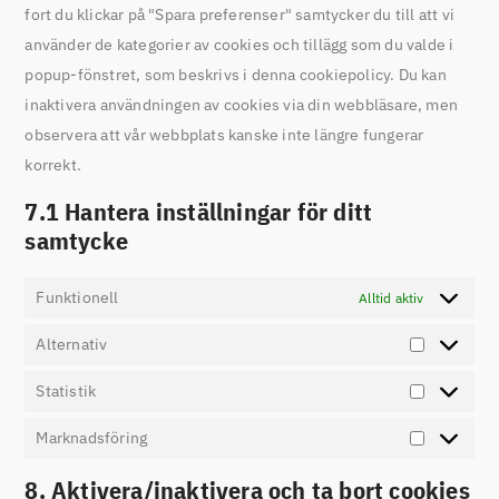
fort du klickar på "Spara preferenser" samtycker du till att vi
använder de kategorier av cookies och tillägg som du valde i
popup-fönstret, som beskrivs i denna cookiepolicy. Du kan
inaktivera användningen av cookies via din webbläsare, men
observera att vår webbplats kanske inte längre fungerar
korrekt.
7.1 Hantera inställningar för ditt
samtycke
Funktionell
Alltid aktiv
Alternativ
Statistik
Marknadsföring
8. Aktivera/inaktivera och ta bort cookies