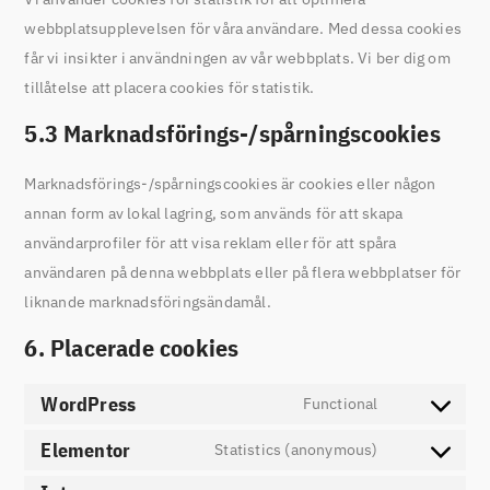
webbplatsupplevelsen för våra användare. Med dessa cookies
får vi insikter i användningen av vår webbplats. Vi ber dig om
tillåtelse att placera cookies för statistik.
5.3 Marknadsförings-/spårningscookies
Marknadsförings-/spårningscookies är cookies eller någon
annan form av lokal lagring, som används för att skapa
användarprofiler för att visa reklam eller för att spåra
användaren på denna webbplats eller på flera webbplatser för
liknande marknadsföringsändamål.
6. Placerade cookies
WordPress
Functional
Elementor
Statistics (anonymous)