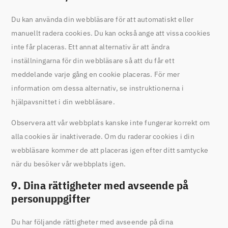
Du kan använda din webbläsare för att automatiskt eller
manuellt radera cookies. Du kan också ange att vissa cookies
inte får placeras. Ett annat alternativ är att ändra
inställningarna för din webbläsare så att du får ett
meddelande varje gång en cookie placeras. För mer
information om dessa alternativ, se instruktionerna i
hjälpavsnittet i din webbläsare.
Observera att vår webbplats kanske inte fungerar korrekt om
alla cookies är inaktiverade. Om du raderar cookies i din
webbläsare kommer de att placeras igen efter ditt samtycke
när du besöker vår webbplats igen.
9. Dina rättigheter med avseende på
personuppgifter
Du har följande rättigheter med avseende på dina