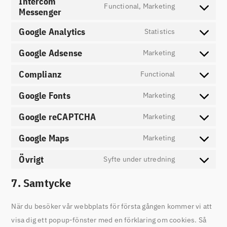
Intercom
Functional, Marketing
Messenger
Google Analytics
Statistics
Google Adsense
Marketing
Complianz
Functional
Google Fonts
Marketing
Google reCAPTCHA
Marketing
Google Maps
Marketing
Övrigt
Syfte under utredning
7. Samtycke
När du besöker vår webbplats för första gången kommer vi att
visa dig ett popup-fönster med en förklaring om cookies. Så